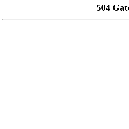
504 Gat